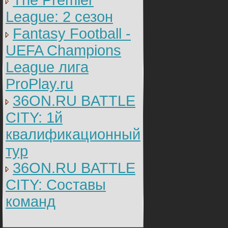
The Premier
League: 2 cезон
Fantasy Football -
UEFA Champions
League лига
ProPlay.ru
36ON.RU BATTLE
CITY: 1й
квалификационный
тур
36ON.RU BATTLE
CITY: Составы
команд