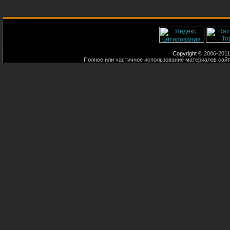
Copyright
© 2006-2011
Полное или частичное использование материалов сайт