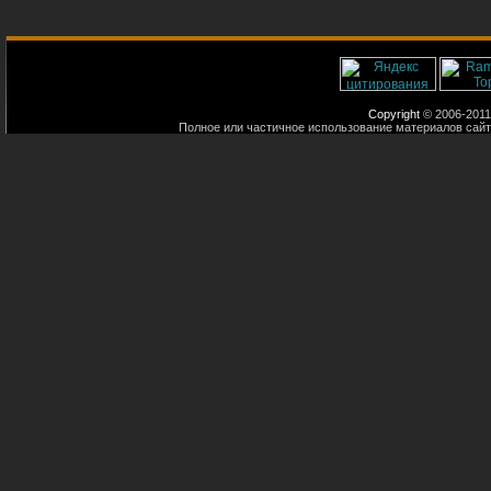
Copyright
© 2006-2011
Полное или частичное использование материалов сайт