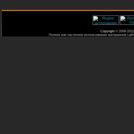
Copyright
© 2006-2011
Полное или частичное использование материалов сайт