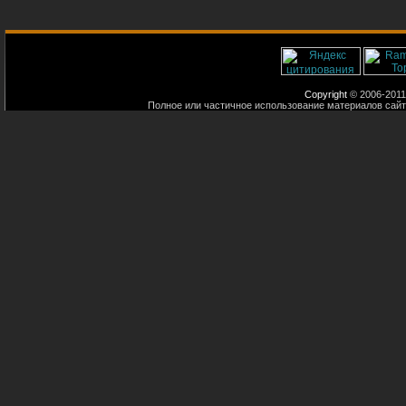
Copyright
© 2006-2011
Полное или частичное использование материалов сайт