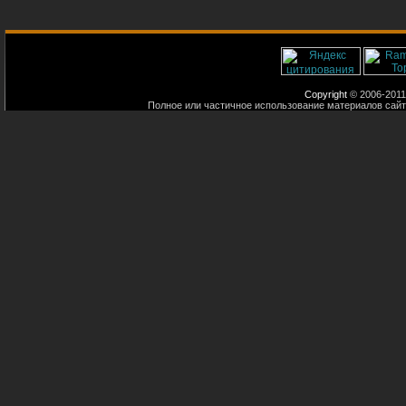
Copyright
© 2006-2011
Полное или частичное использование материалов сайт