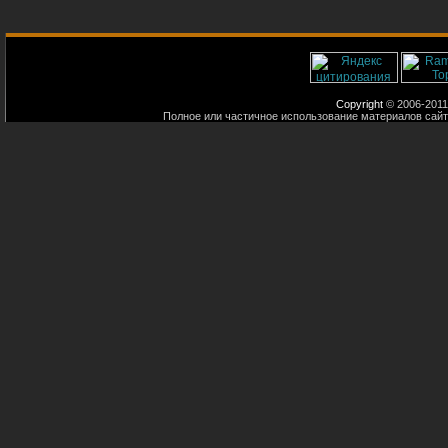
Copyright
© 2006-2011
Полное или частичное использование материалов сайт