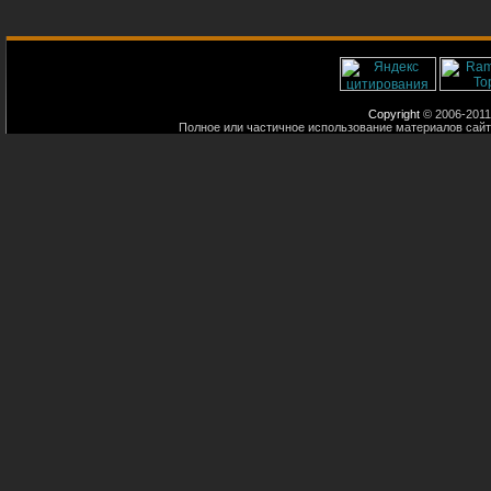
Copyright
© 2006-2011
Полное или частичное использование материалов сайт