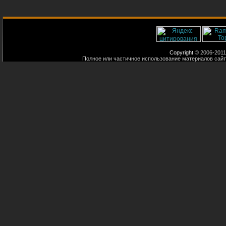
Copyright
© 2006-2011
Полное или частичное использование материалов сайт