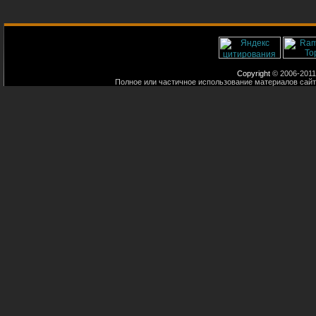
Copyright
© 2006-2011
Полное или частичное использование материалов сайт