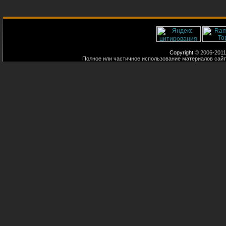
Copyright
© 2006-2011
Полное или частичное использование материалов сайт