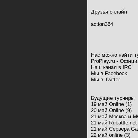
Друзья онлайн
action364
Нас можно найти т
ProPlay.ru - Офици
Наш канал в IRC
Мы в Facebook
Мы в Twitter
Будущие турниры
19 май Online (1)
20 май Online (9)
21 май Москва и М
21 май Rubattle.net 
21 май Сервера Ga
22 май online (3)