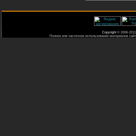
Copyright
© 2006-2011
Полное или частичное использование материалов сайт