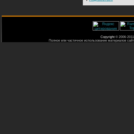
Copyright
© 2006-2011
Полное или частичное использование материалов сайт