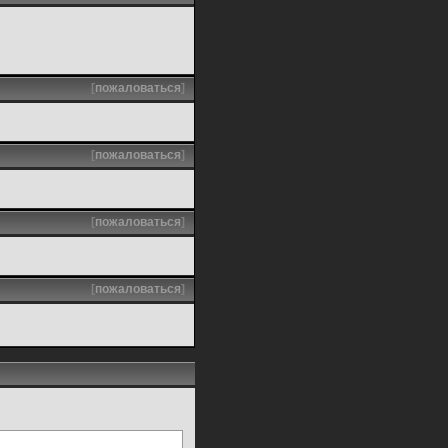
[
пожаловаться
]
[
пожаловаться
]
[
пожаловаться
]
[
пожаловаться
]