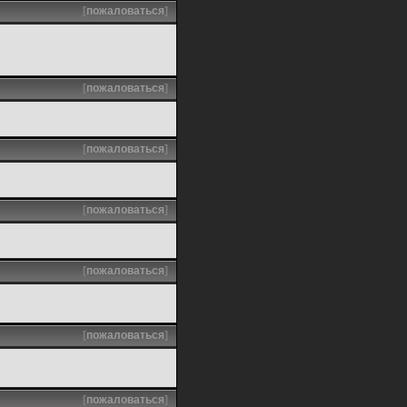
[
пожаловаться
]
[
пожаловаться
]
[
пожаловаться
]
[
пожаловаться
]
[
пожаловаться
]
[
пожаловаться
]
[
пожаловаться
]