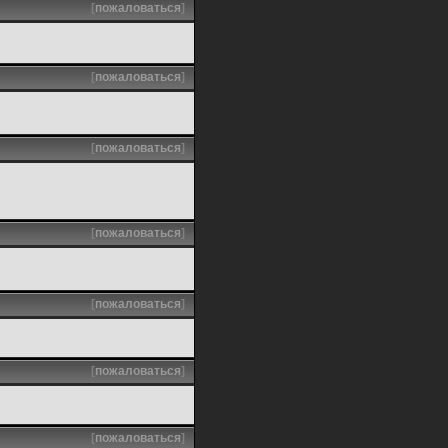
[
пожаловаться
]
[
пожаловаться
]
[
пожаловаться
]
[
пожаловаться
]
[
пожаловаться
]
[
пожаловаться
]
[
пожаловаться
]