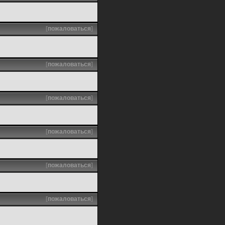
[
пожаловаться
]
[
пожаловаться
]
[
пожаловаться
]
[
пожаловаться
]
[
пожаловаться
]
[
пожаловаться
]