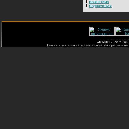
Новая тема
Подписаться
Copyright
© 2006-2011
Полное или частичное использование материалов сайт