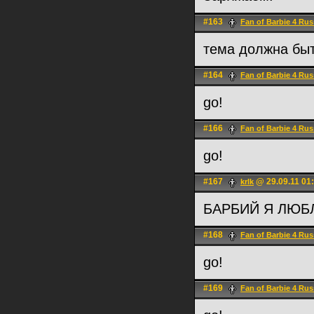
#163
Fan of Barbie 4 Rus
тема должна быт
#164
Fan of Barbie 4 Rus
go!
#166
Fan of Barbie 4 Rus
go!
#167
@ 29.09.11 01
krlk
БАРБИЙ Я ЛЮБ
#168
Fan of Barbie 4 Rus
go!
#169
Fan of Barbie 4 Rus