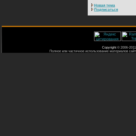
Новая тема
Подписаться
Copyright
© 2006-2011
Полное или частичное использование материалов сайт