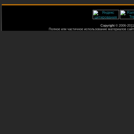
Copyright
© 2006-2011
Полное или частичное использование материалов сайт