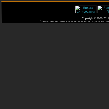
Copyright
© 2006-2011
Полное или частичное использование материалов сайт