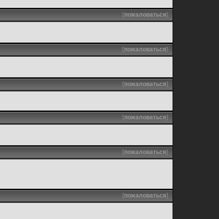
[
пожаловаться
]
[
пожаловаться
]
[
пожаловаться
]
[
пожаловаться
]
[
пожаловаться
]
[
пожаловаться
]