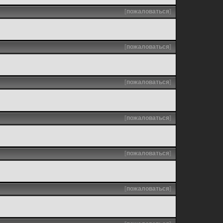
[
пожаловаться
]
[
пожаловаться
]
[
пожаловаться
]
[
пожаловаться
]
[
пожаловаться
]
[
пожаловаться
]