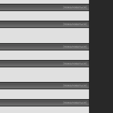
[
пожаловаться
]
[
пожаловаться
]
[
пожаловаться
]
[
пожаловаться
]
[
пожаловаться
]
[
пожаловаться
]