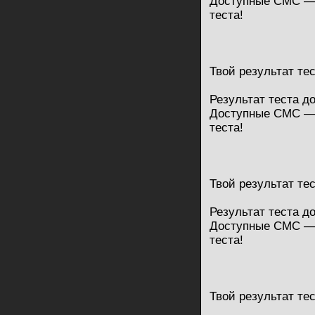
Доступные СМС — 
теста!
Твой результат те
Результат теста д
Доступные СМС — 
теста!
Твой результат те
Результат теста д
Доступные СМС — 
теста!
Твой результат те