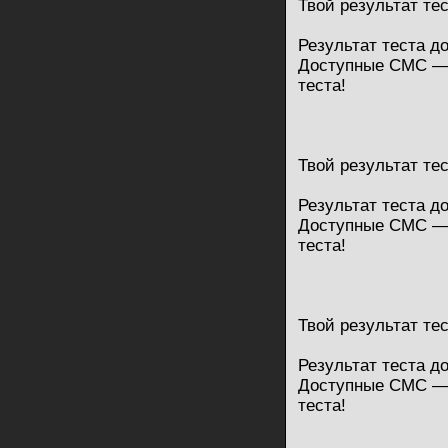
Твой результат те
Результат теста д
Доступные СМС — 
теста!
Твой результат те
Результат теста д
Доступные СМС — 
теста!
Твой результат те
Результат теста д
Доступные СМС — 
теста!