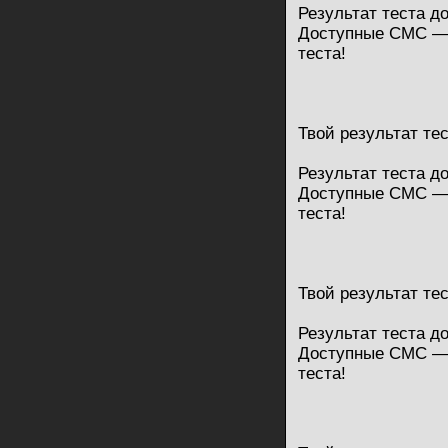
Результат теста д
Доступные СМС — 
теста!
Твой результат те
Результат теста д
Доступные СМС — 
теста!
Твой результат те
Результат теста д
Доступные СМС — 
теста!