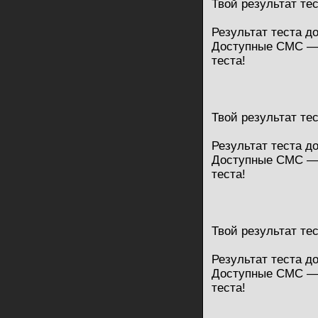
Твой результат те
Результат теста д
Доступные СМС — 
теста!
Твой результат те
Результат теста д
Доступные СМС — 
теста!
Твой результат те
Результат теста д
Доступные СМС — 
теста!