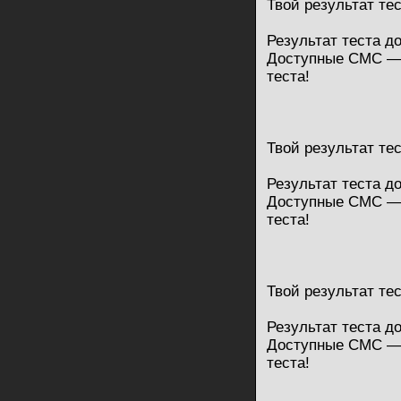
Твой результат те
Результат теста д
Доступные СМС — 
теста!
Твой результат те
Результат теста д
Доступные СМС — 
теста!
Твой результат те
Результат теста д
Доступные СМС — 
теста!