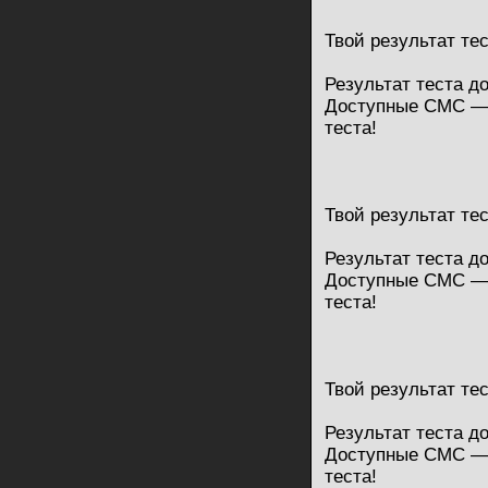
Твой результат те
Результат теста д
Доступные СМС — 
теста!
Твой результат те
Результат теста д
Доступные СМС — 
теста!
Твой результат те
Результат теста д
Доступные СМС — 
теста!