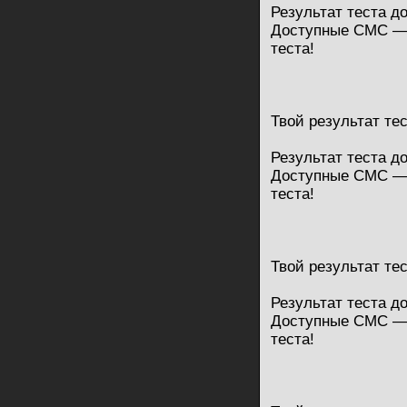
Результат теста д
Доступные СМС — 
теста!
Твой результат те
Результат теста д
Доступные СМС — 
теста!
Твой результат те
Результат теста д
Доступные СМС — 
теста!