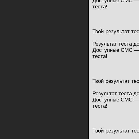
Доступные СМС — 
теста!
Твой результат те
Результат теста д
Доступные СМС — 
теста!
Твой результат те
Результат теста д
Доступные СМС — 
теста!
Твой результат те