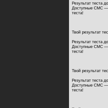
Результат теста д
Доступные СМС — 
теста!
Твой результат те
Результат теста д
Доступные СМС — 
теста!
Твой результат те
Результат теста д
Доступные СМС — 
теста!