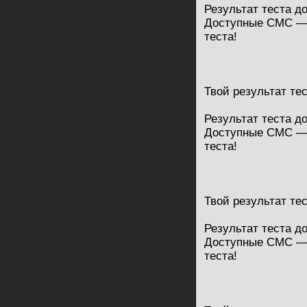
Результат теста д
Доступные СМС — 
теста!
Твой результат те
Результат теста д
Доступные СМС — 
теста!
Твой результат те
Результат теста д
Доступные СМС — 
теста!