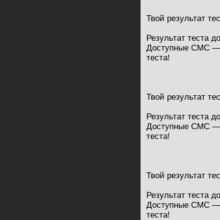
Твой результат те
Результат теста д
Доступные СМС — 
теста!
Твой результат те
Результат теста д
Доступные СМС — 
теста!
Твой результат те
Результат теста д
Доступные СМС — 
теста!