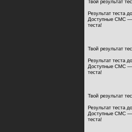
Твой результат те
Результат теста д
Доступные СМС — 
теста!
Твой результат те
Результат теста д
Доступные СМС — 
теста!
Твой результат те
Результат теста д
Доступные СМС — 
теста!