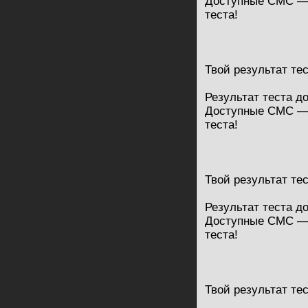
Доступные СМС — 
теста!
Твой результат те
Результат теста д
Доступные СМС — 
теста!
Твой результат те
Результат теста д
Доступные СМС — 
теста!
Твой результат те