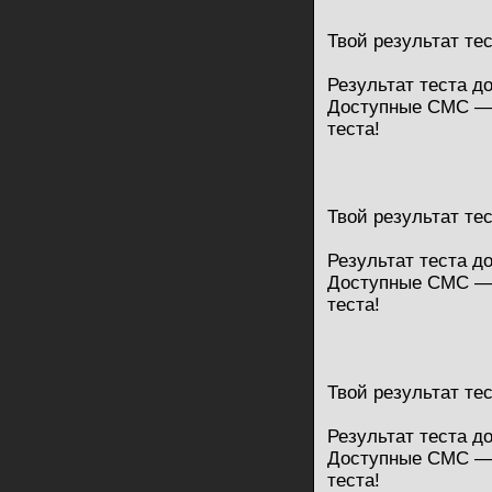
Твой результат те
Результат теста д
Доступные СМС — 
теста!
Твой результат те
Результат теста д
Доступные СМС — 
теста!
Твой результат те
Результат теста д
Доступные СМС — 
теста!