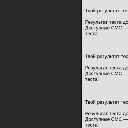
Твой результат те
Результат теста д
Доступные СМС — 
теста!
Твой результат те
Результат теста д
Доступные СМС — 
теста!
Твой результат те
Результат теста д
Доступные СМС — 
теста!