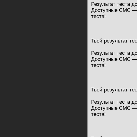
Результат теста д
Доступные СМС — 
теста!
Твой результат те
Результат теста д
Доступные СМС — 
теста!
Твой результат те
Результат теста д
Доступные СМС — 
теста!