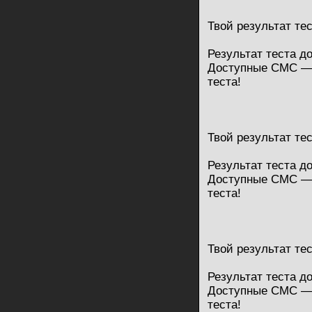
Твой результат те
Результат теста д
Доступные СМС — 
теста!
Твой результат те
Результат теста д
Доступные СМС — 
теста!
Твой результат те
Результат теста д
Доступные СМС — 
теста!