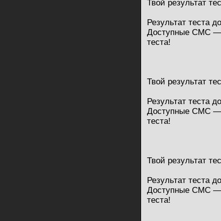
Твой результат те
Результат теста д
Доступные СМС — 
теста!
Твой результат те
Результат теста д
Доступные СМС — 
теста!
Твой результат те
Результат теста д
Доступные СМС — 
теста!