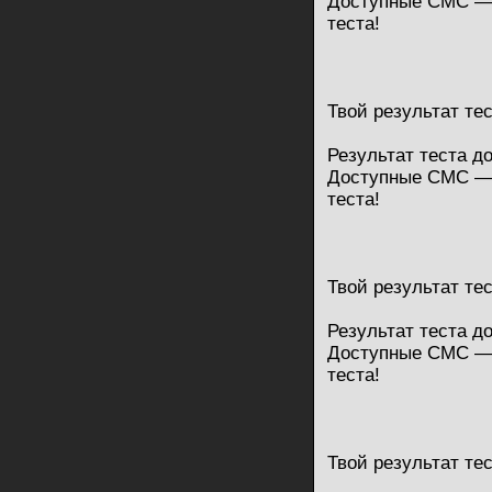
Доступные СМС — 
теста!
Твой результат те
Результат теста д
Доступные СМС — 
теста!
Твой результат те
Результат теста д
Доступные СМС — 
теста!
Твой результат те