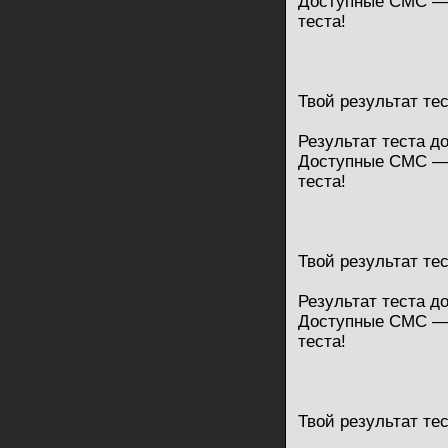
Доступные СМС — 
теста!
Твой результат те
Результат теста д
Доступные СМС — 
теста!
Твой результат те
Результат теста д
Доступные СМС — 
теста!
Твой результат те