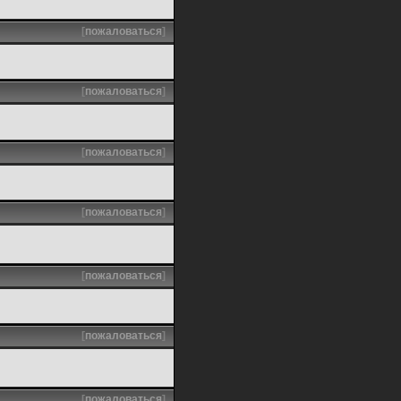
[
пожаловаться
]
[
пожаловаться
]
[
пожаловаться
]
[
пожаловаться
]
[
пожаловаться
]
[
пожаловаться
]
[
пожаловаться
]