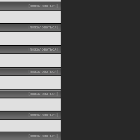
[
пожаловаться
]
[
пожаловаться
]
[
пожаловаться
]
[
пожаловаться
]
[
пожаловаться
]
[
пожаловаться
]
[
пожаловаться
]