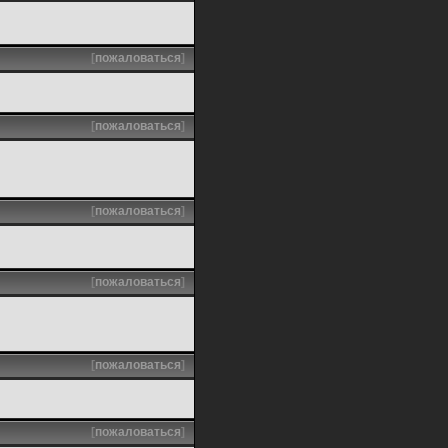
[
пожаловаться
]
[
пожаловаться
]
[
пожаловаться
]
[
пожаловаться
]
[
пожаловаться
]
[
пожаловаться
]