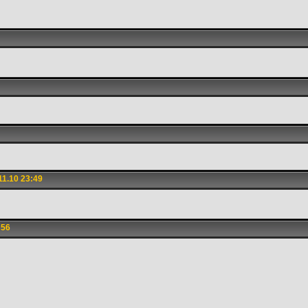
1.10 23:49
:56