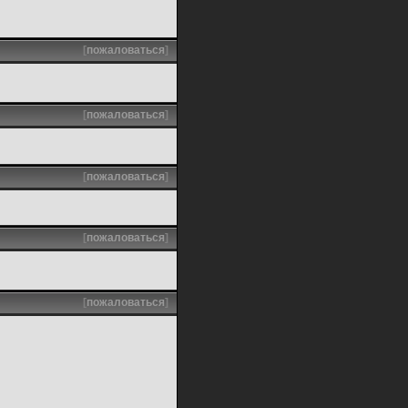
[
пожаловаться
]
[
пожаловаться
]
[
пожаловаться
]
[
пожаловаться
]
[
пожаловаться
]