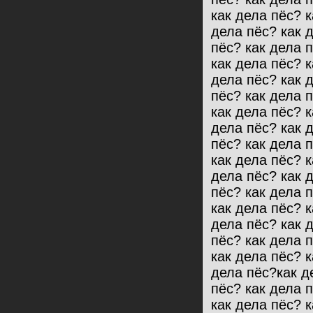
как дела пёс? к
дела пёс? как 
пёс? как дела 
как дела пёс? к
дела пёс? как 
пёс? как дела 
как дела пёс? к
дела пёс? как 
пёс? как дела 
как дела пёс? к
дела пёс? как 
пёс? как дела 
как дела пёс? к
дела пёс? как 
пёс? как дела 
как дела пёс? к
дела пёс?как д
пёс? как дела 
как дела пёс? к