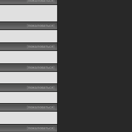
[
пожаловаться
]
[
пожаловаться
]
[
пожаловаться
]
[
пожаловаться
]
[
пожаловаться
]
[
пожаловаться
]
[
пожаловаться
]