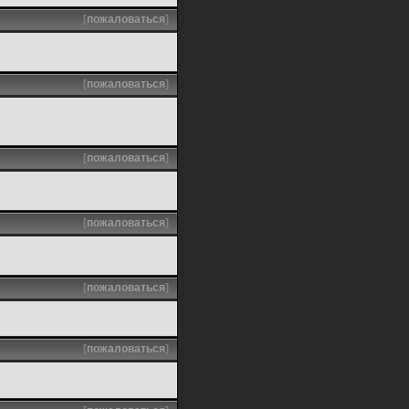
[
пожаловаться
]
[
пожаловаться
]
[
пожаловаться
]
[
пожаловаться
]
[
пожаловаться
]
[
пожаловаться
]