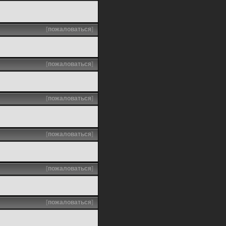
[
пожаловаться
]
[
пожаловаться
]
[
пожаловаться
]
[
пожаловаться
]
[
пожаловаться
]
[
пожаловаться
]