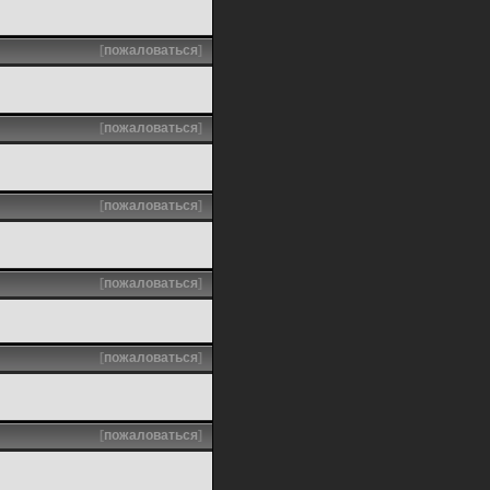
[
пожаловаться
]
[
пожаловаться
]
[
пожаловаться
]
[
пожаловаться
]
[
пожаловаться
]
[
пожаловаться
]