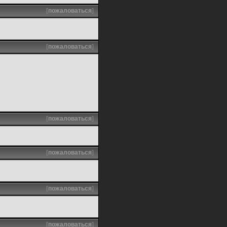
[
пожаловаться
]
[
пожаловаться
]
[
пожаловаться
]
[
пожаловаться
]
[
пожаловаться
]
[
пожаловаться
]