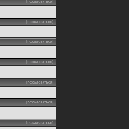
[
пожаловаться
]
[
пожаловаться
]
[
пожаловаться
]
[
пожаловаться
]
[
пожаловаться
]
[
пожаловаться
]
[
пожаловаться
]