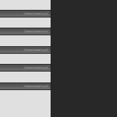
[
пожаловаться
]
[
пожаловаться
]
[
пожаловаться
]
[
пожаловаться
]
[
пожаловаться
]