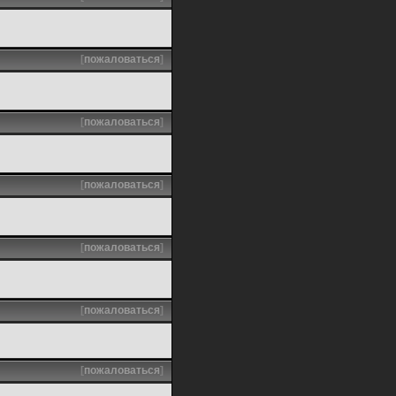
[
пожаловаться
]
[
пожаловаться
]
[
пожаловаться
]
[
пожаловаться
]
[
пожаловаться
]
[
пожаловаться
]