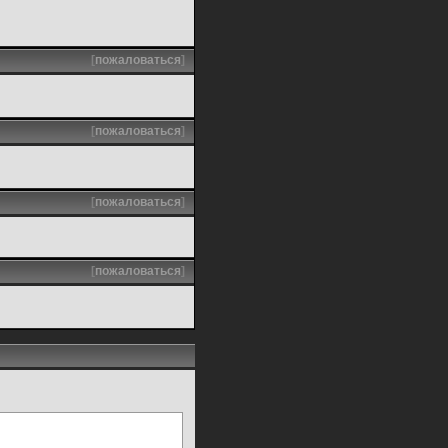
[
пожаловаться
]
[
пожаловаться
]
[
пожаловаться
]
[
пожаловаться
]