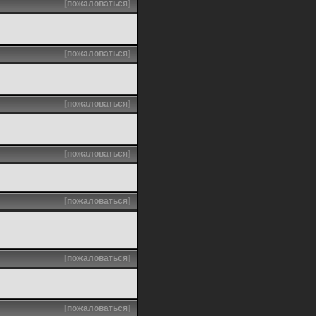
[
пожаловаться
]
[
пожаловаться
]
[
пожаловаться
]
[
пожаловаться
]
[
пожаловаться
]
[
пожаловаться
]
[
пожаловаться
]