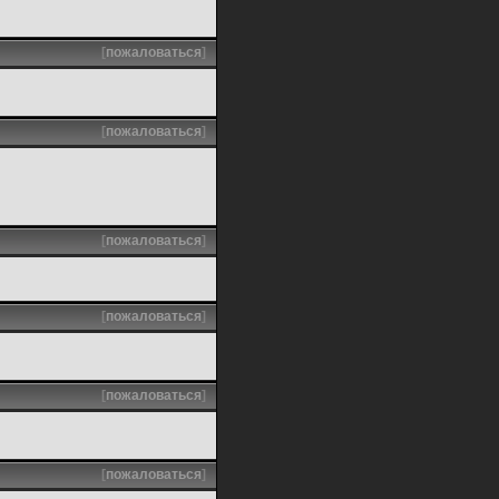
[
пожаловаться
]
[
пожаловаться
]
[
пожаловаться
]
[
пожаловаться
]
[
пожаловаться
]
[
пожаловаться
]