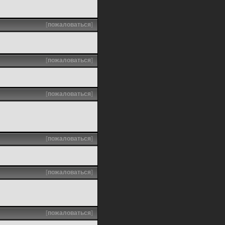
[
пожаловаться
]
[
пожаловаться
]
[
пожаловаться
]
[
пожаловаться
]
[
пожаловаться
]
[
пожаловаться
]