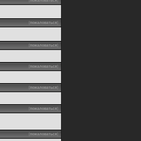
[
пожаловаться
]
[
пожаловаться
]
[
пожаловаться
]
[
пожаловаться
]
[
пожаловаться
]
[
пожаловаться
]
[
пожаловаться
]