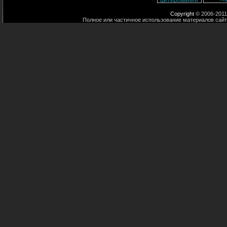
Copyright
© 2006-2011
Полное или частичное использование материалов сайт