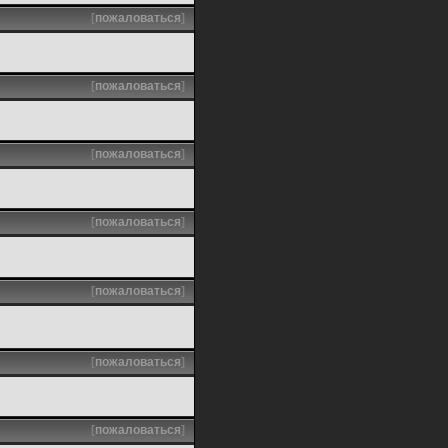
[
пожаловаться
]
[
пожаловаться
]
[
пожаловаться
]
[
пожаловаться
]
[
пожаловаться
]
[
пожаловаться
]
[
пожаловаться
]