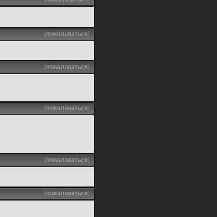
[
пожаловаться
]
[
пожаловаться
]
[
пожаловаться
]
[
пожаловаться
]
[
пожаловаться
]