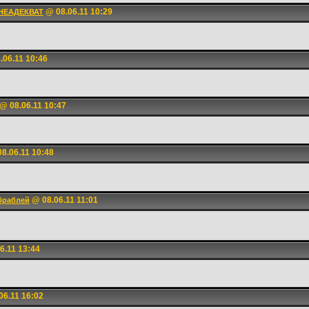
@ 08.06.11 10:29
НЕАДЕКВАТ
.06.11 10:46
@ 08.06.11 10:47
8.06.11 10:48
@ 08.06.11 11:01
браблей
6.11 13:44
06.11 16:02