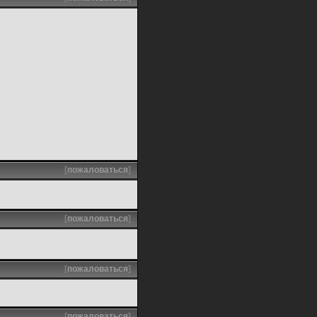
[
пожаловаться
]
[
пожаловаться
]
[
пожаловаться
]
[
пожаловаться
]