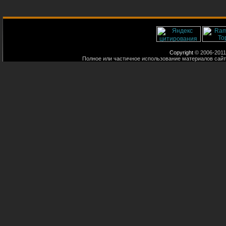
Copyright
© 2006-2011
Полное или частичное использование материалов сайт