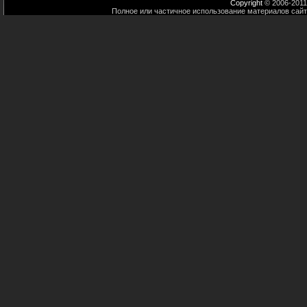
Copyright
© 2006-2011
Полное или частичное использование материалов сайт