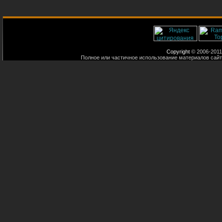
Copyright
© 2006-2011
Полное или частичное использование материалов сайт