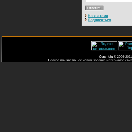
Новая тема
Подписаться
Copyright
© 2006-2011
Полное или частичное использование материалов сайт