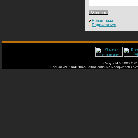
Новая тема
Подписаться
Copyright
© 2006-2011
Полное или частичное использование материалов сайт