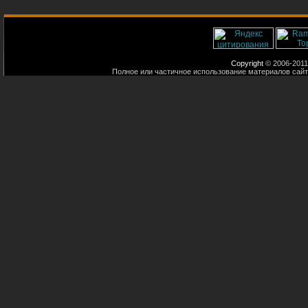
Copyright
© 2006-2011
Полное или частичное использование материалов сайт