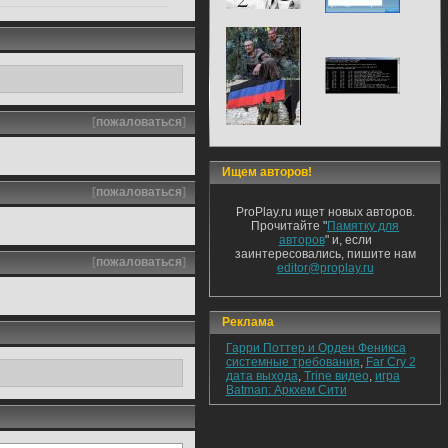
[
пожаловаться
]
Ищем авторов!
[
пожаловаться
]
ProPlay.ru ищет новых авторов.
Прочитайте "
Памятку для
авторов
" и, если
заинтересовались, пишите нам
[
пожаловаться
]
editor@proplay.ru
Реклама
Гарри Поттер и Орден Феникса
системные требования
,
Far Cry 2
дата выхода
,
Trine видео
,
игра
Batman: Аркхем Сити