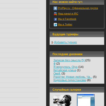
Нас можно найти тут:
ProPlay.ru - Официальная группа
Наш канал в IRC
Мы в Facebook
Мы в Twitter
Будущие турниры
Добавить турнир
Последние дневники
Записки без смысла [5]
(25)
Ф
(2)
Я вернулась. Olya
(14)
Китайская улица
(1)
Окей.
(3)
Ранетки: Новая любовь. Ча...
(5)
Кадровые перестановки
(8)
Случайные галереи