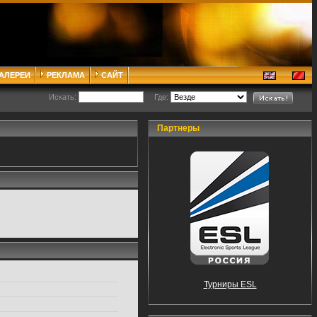
ГАЛЕРЕИ
РЕКЛАМА
САЙТ
Искать:
Где:
Партнеры
Турниры ESL