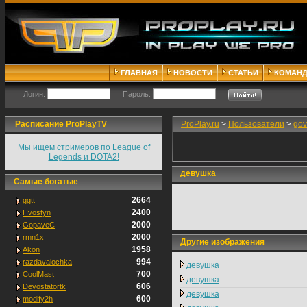
ГЛАВНАЯ
НОВОСТИ
СТАТЬИ
КОМАН
Логин:
Пароль:
Расписание ProPlayTV
ProPlay.ru
>
Пользователи
>
gov
Мы ищем стримеров по League of
Legends и DOTA2!
девушка
Самые богатые
2664
ggtt
2400
Hvostyn
2000
GopaveC
2000
rmn1x
Другие изображения
1958
Akon
994
razdavalochka
девушка
700
CoolMast
девушка
606
Devostatortk
девушка
600
modify2h