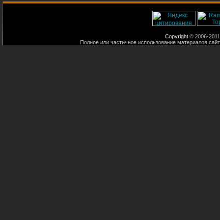
Copyright
© 2006-2011
Полное или частичное использование материалов сайт