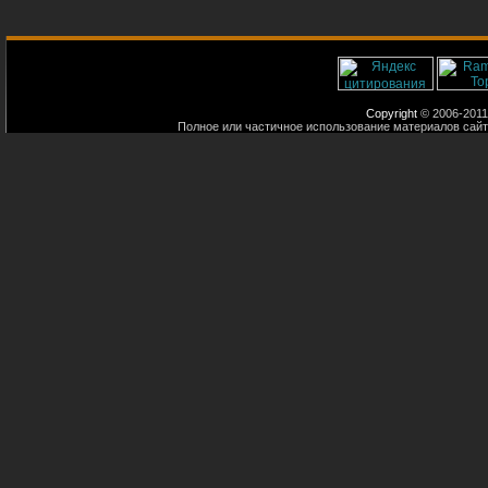
Copyright
© 2006-2011
Полное или частичное использование материалов сайт