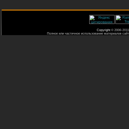
Copyright
© 2006-2011
Полное или частичное использование материалов сайт