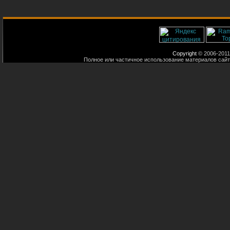
Copyright
© 2006-2011
Полное или частичное использование материалов сайт