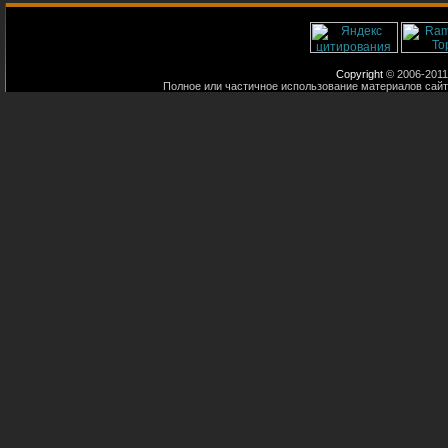
Copyright
© 2006-2011
Полное или частичное использование материалов сайт