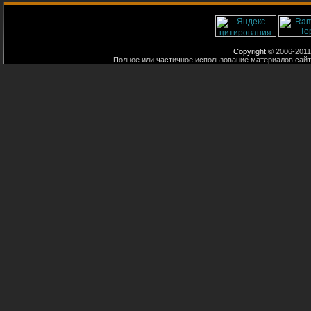
Copyright
© 2006-2011
Полное или частичное использование материалов сайт