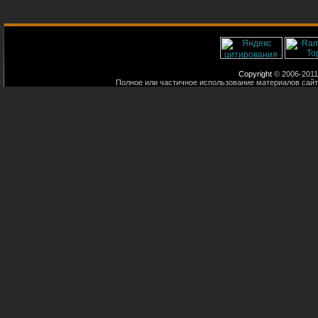
Copyright
© 2006-2011
Полное или частичное использование материалов сайт