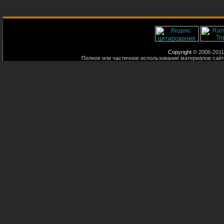
Copyright
© 2006-2011
Полное или частичное использование материалов сайт