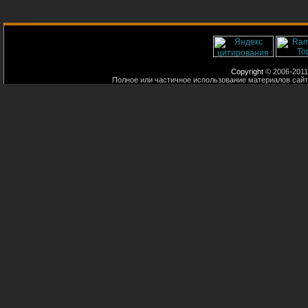
Copyright
© 2006-2011
Полное или частичное использование материалов сайт