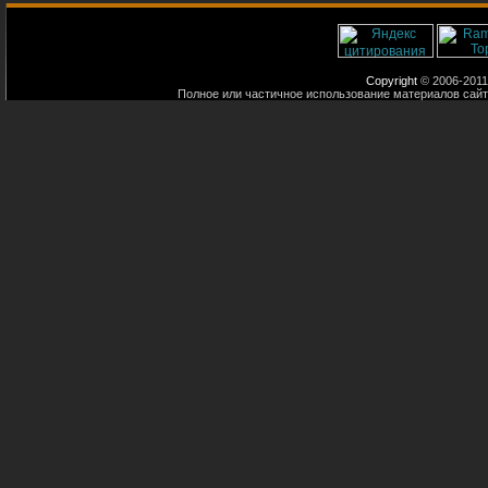
Copyright
© 2006-2011
Полное или частичное использование материалов сайт