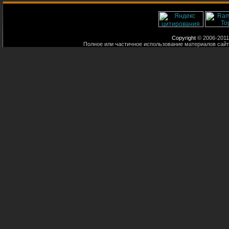
Copyright
© 2006-2011
Полное или частичное использование материалов сайт