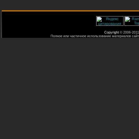
Copyright
© 2006-2011
Полное или частичное использование материалов сайт