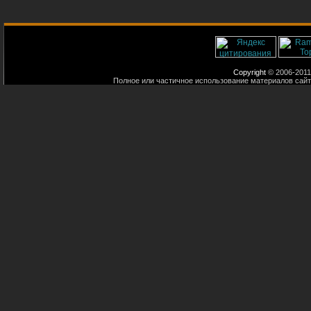
Copyright
© 2006-2011
Полное или частичное использование материалов сайт