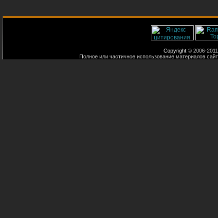
Copyright
© 2006-2011
Полное или частичное использование материалов сайт