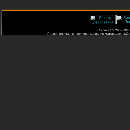
Copyright
© 2006-2011
Полное или частичное использование материалов сайт